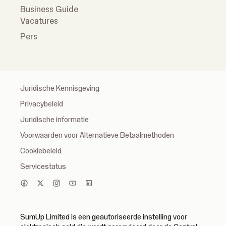
Business Guide
Vacatures
Pers
Juridische Kennisgeving
Privacybeleid
Juridische informatie
Voorwaarden voor Alternatieve Betaalmethoden
Cookiebeleid
Servicestatus
SumUp Limited is een geautoriseerde instelling voor