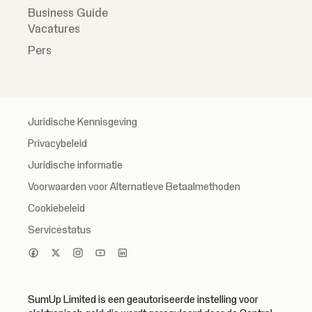
Business Guide
Vacatures
Pers
Juridische Kennisgeving
Privacybeleid
Juridische informatie
Voorwaarden voor Alternatieve Betaalmethoden
Cookiebeleid
Servicestatus
SumUp Limited is een geautoriseerde instelling voor