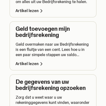
om alles uit uw Bedrijfsrekening te halen.
Artikel lezen
Geld toevoegen mijn
bedrijfsrekening
Geld overmaken naar uw Bedrijfsrekening
is een fluitje van een cent. Lees hoe u in
een paar simpele stappen uw saldo
aanvult.
Artikel lezen
De gegevens van uw
bedrijfsrekening opzoeken
Zorg dat u weet waar u uw
rekeninggegevens kunt vinden, waaronder