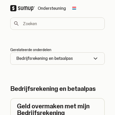
Ondersteuning
Change country
Zoeken
Gerelateerde onderdelen
Bedrijfsrekening en betaalpas
Bedrijfsrekening en betaalpas
Geld overmaken met mijn
Bedrijfsrekening