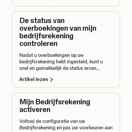
De status van
overboekingen van mijn
bedrijfsrekening
controleren
Nadat u overboekingen op uw
bedrijfsrekening hebt ingesteld, kunt u
snel en gemakkelijk de status ervan
controleren. Hier leest u hoe u dat doet.
Artikel lezen
Mijn Bedrijfsrekening
activeren
Voltooi de configuratie van uw
Bedrijfsrekening en pas uw voorkeuren aan