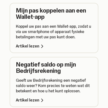
Mijn pas koppelen aan een
Wallet-app
Koppel uw pas aan een Wallet-app, zodat u
via uw smartphone of apparaat fysieke
betalingen met uw pas kunt doen.
Artikel lezen
Negatief saldo op mijn
Bedrijfsrekening
Geeft uw Bedrijfsrekening een negatief
saldo weer? Kom precies te weten wat dit
betekent en hoe u het kunt oplossen.
Artikel lezen