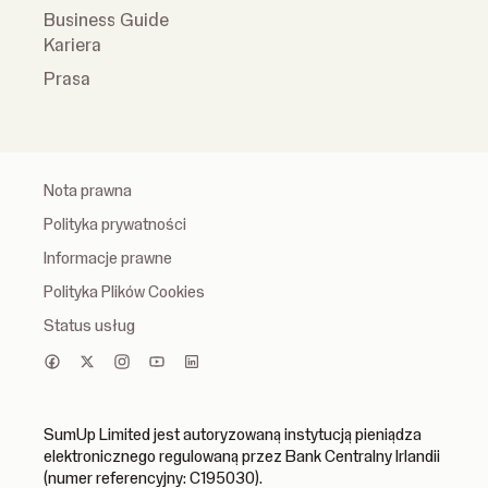
Business Guide
Kariera
Prasa
Nota prawna
Polityka prywatności
Informacje prawne
Polityka Plików Cookies
Status usług
SumUp Limited jest autoryzowaną instytucją pieniądza
elektronicznego regulowaną przez Bank Centralny Irlandii
(numer referencyjny: C195030).