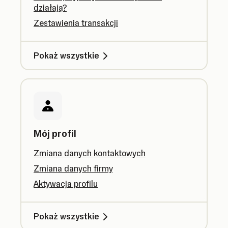
działają?
Zestawienia transakcji
Pokaż wszystkie
Mój profil
Zmiana danych kontaktowych
Zmiana danych firmy
Aktywacja profilu
Pokaż wszystkie