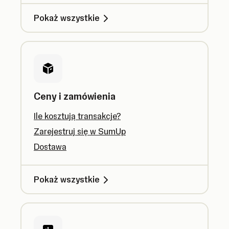
Pokaż wszystkie
Ceny i zamówienia
Ile kosztują transakcje?
Zarejestruj się w SumUp
Dostawa
Pokaż wszystkie