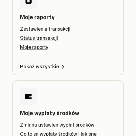
Moje raporty
Zestawienia transakcji
Status transakcji
Moje raporty
Pokaż wszystkie
Moje wypłaty środków
Zmiana ustawień wypłat środków
Co to są wypłaty środków i jak one