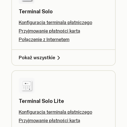
Terminal Solo
Konfiguracja terminala płatniczego
Przyjmowanie płatności kartą
Połączenie z Internetem
Pokaż wszystkie
Terminal Solo Lite
Konfiguracja terminala płatniczego
Przyjmowanie płatności kartą