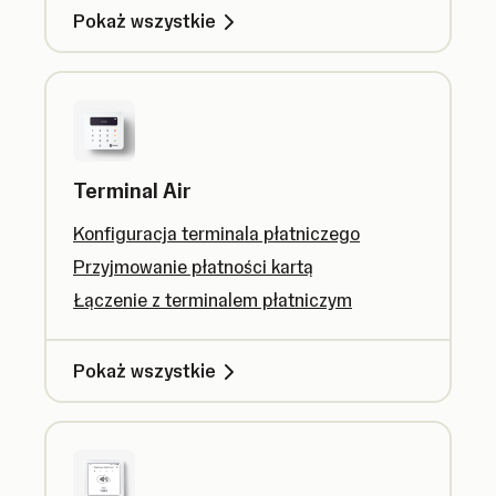
Pokaż wszystkie
Terminal Air
Konfiguracja terminala płatniczego
Przyjmowanie płatności kartą
Łączenie z terminalem płatniczym
Pokaż wszystkie