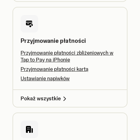
Przyjmowanie płatności
Przyjmowanie płatności zbliżeniowych w
Tap to Pay na iPhonie
Przyjmowanie płatności kartą
Ustawianie napiwków
Pokaż wszystkie