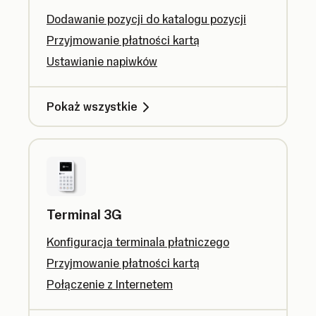
Dodawanie pozycji do katalogu pozycji
Przyjmowanie płatności kartą
Ustawianie napiwków
Pokaż wszystkie
Terminal 3G
Konfiguracja terminala płatniczego
Przyjmowanie płatności kartą
Połączenie z Internetem