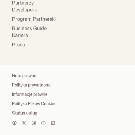
Partnerzy
Developers
Program Partnerski
Business Guide
Kariera
Prasa
Nota prawna
Polityka prywatności
Informacje prawne
Polityka Plików Cookies
Status usług