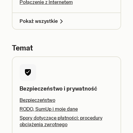
Połączenie z Internetem
Pokaż wszystkie
Temat
Bezpieczeństwo i prywatność
Bezpieczeństwo
RODO, SumUp i moje dane
Spory dotyczące płatności: procedury
obciążenia zwrotnego