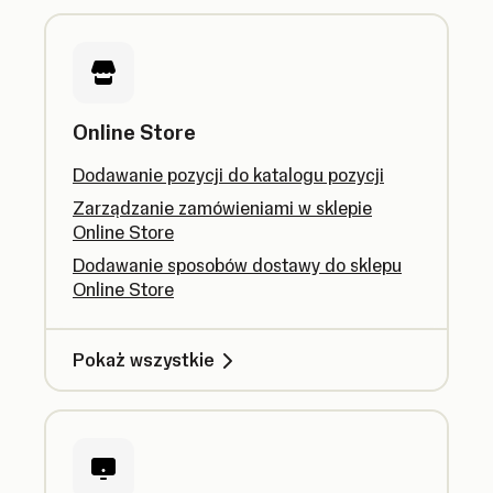
Online Store
Dodawanie pozycji do katalogu pozycji
Zarządzanie zamówieniami w sklepie
Online Store
Dodawanie sposobów dostawy do sklepu
Online Store
Pokaż wszystkie