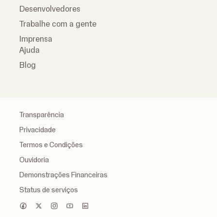
Desenvolvedores
Trabalhe com a gente
Imprensa
Ajuda
Blog
Transparência
Privacidade
Termos e Condições
Ouvidoria
Demonstrações Financeiras
Status de serviços