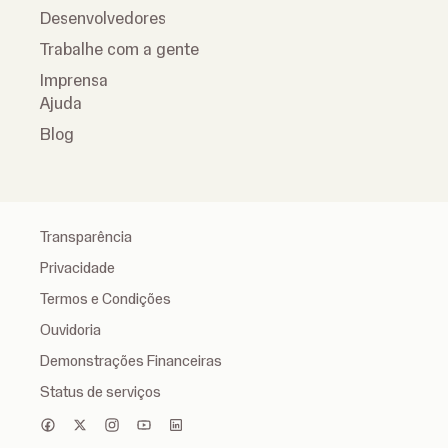
Desenvolvedores
Trabalhe com a gente
Imprensa
Ajuda
Blog
Transparência
Privacidade
Termos e Condições
Ouvidoria
Demonstrações Financeiras
Status de serviços