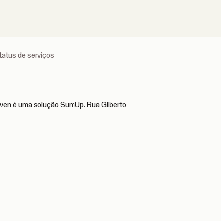
tatus de serviços
leven é uma solução SumUp. Rua Gilberto