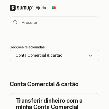
Ajuda
Change country
Procurar
Secções relacionadas
Conta Comercial & cartão
Conta Comercial & cartão
Transferir dinheiro com a
minha Conta Comercial