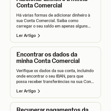
Conta Comercial
Há várias formas de adicionar dinheiro à
sua Conta Comercial. Saiba como
carregar o seu saldo em apenas alguns
passos.
Ler Artigo
Encontrar os dados da
minha Conta Comercial
Verifique os dados da sua conta, incluindo
onde encontrar o seu IBAN, para que
possa receber transferências na sua Conta
Comercial.
Ler Artigo
Recuperar pagamentos da