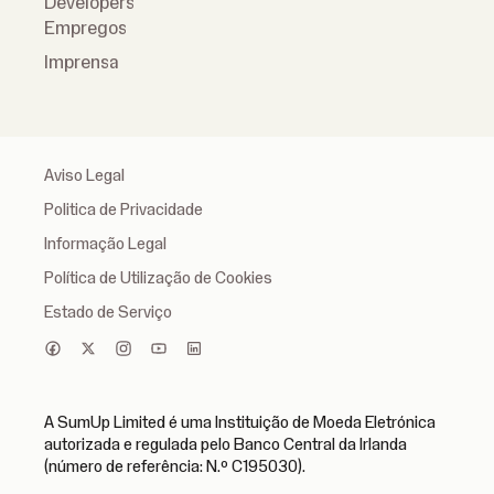
Developers
Empregos
Imprensa
Aviso Legal
Politica de Privacidade
Informação Legal
Política de Utilização de Cookies
Estado de Serviço
A SumUp Limited é uma Instituição de Moeda Eletrónica
autorizada e regulada pelo Banco Central da Irlanda
(número de referência: N.º C195030).