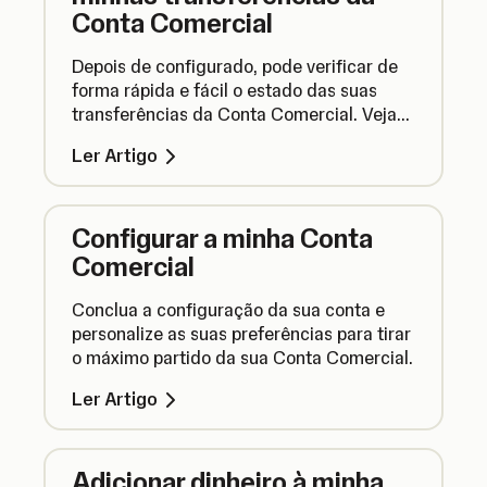
Conta Comercial
Depois de configurado, pode verificar de
forma rápida e fácil o estado das suas
transferências da Conta Comercial. Veja
aqui como o fazer.
Ler Artigo
Configurar a minha Conta
Comercial
Conclua a configuração da sua conta e
personalize as suas preferências para tirar
o máximo partido da sua Conta Comercial.
Ler Artigo
Adicionar dinheiro à minha