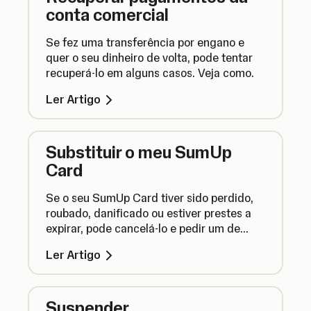
conta comercial
Se fez uma transferência por engano e
quer o seu dinheiro de volta, pode tentar
recuperá-lo em alguns casos. Veja como.
Ler Artigo
Substituir o meu SumUp
Card
Se o seu SumUp Card tiver sido perdido,
roubado, danificado ou estiver prestes a
expirar, pode cancelá-lo e pedir um de
substituição.
Ler Artigo
Suspender