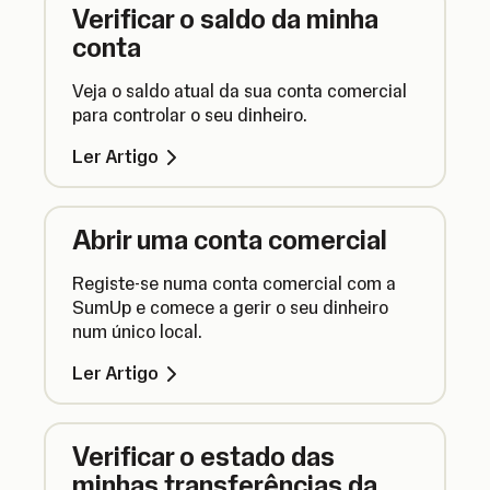
Verificar o saldo da minha
conta
Veja o saldo atual da sua conta comercial
para controlar o seu dinheiro.
Ler Artigo
Abrir uma conta comercial
Registe-se numa conta comercial com a
SumUp e comece a gerir o seu dinheiro
num único local.
Ler Artigo
Verificar o estado das
minhas transferências da