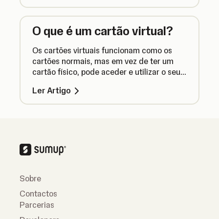
O que é um cartão virtual?
Os cartões virtuais funcionam como os
cartões normais, mas em vez de ter um
cartão físico, pode aceder e utilizar o seu
cartão através da app SumUp.
Ler Artigo
Sobre
Contactos
Parcerias