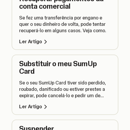
conta comercial
Se fez uma transferência por engano e
quer o seu dinheiro de volta, pode tentar
recuperá-lo em alguns casos. Veja como.
Ler Artigo
Substituir o meu SumUp
Card
Se o seu SumUp Card tiver sido perdido,
roubado, danificado ou estiver prestes a
expirar, pode cancelá-lo e pedir um de
substituição.
Ler Artigo
Suspender