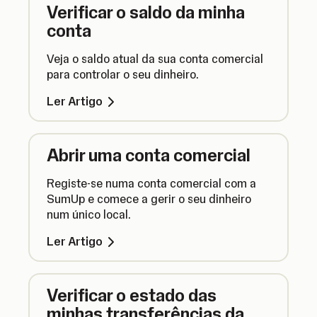
Verificar o saldo da minha
conta
Veja o saldo atual da sua conta comercial
para controlar o seu dinheiro.
Ler Artigo
Abrir uma conta comercial
Registe-se numa conta comercial com a
SumUp e comece a gerir o seu dinheiro
num único local.
Ler Artigo
Verificar o estado das
minhas transferências da