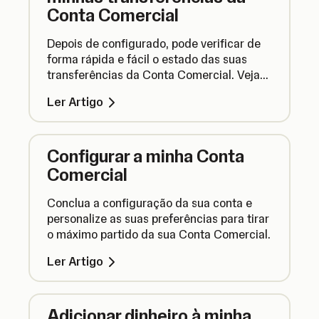
Conta Comercial
Depois de configurado, pode verificar de
forma rápida e fácil o estado das suas
transferências da Conta Comercial. Veja
aqui como o fazer.
Ler Artigo
Configurar a minha Conta
Comercial
Conclua a configuração da sua conta e
personalize as suas preferências para tirar
o máximo partido da sua Conta Comercial.
Ler Artigo
Adicionar dinheiro à minha