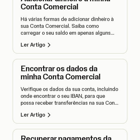
Conta Comercial
Há várias formas de adicionar dinheiro à
sua Conta Comercial. Saiba como
carregar o seu saldo em apenas alguns
passos.
Ler Artigo
Encontrar os dados da
minha Conta Comercial
Verifique os dados da sua conta, incluindo
onde encontrar o seu IBAN, para que
possa receber transferências na sua Conta
Comercial.
Ler Artigo
Recuperar pagamentos da