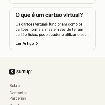
O que é um cartão virtual?
Os cartões virtuais funcionam como os
cartões normais, mas em vez de ter um
cartão físico, pode aceder e utilizar o seu
cartão através da app SumUp.
Ler Artigo
Sobre
Contactos
Parcerias