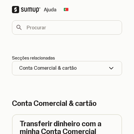
Ajuda
Change country
Procurar
Secções relacionadas
Conta Comercial & cartão
Conta Comercial & cartão
Transferir dinheiro com a
minha Conta Comercial