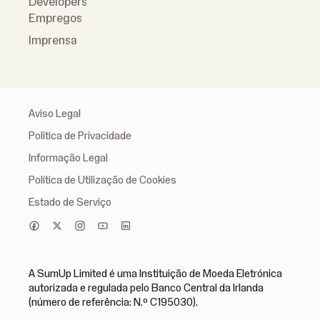
Developers
Empregos
Imprensa
Aviso Legal
Politica de Privacidade
Informação Legal
Política de Utilização de Cookies
Estado de Serviço
A SumUp Limited é uma Instituição de Moeda Eletrónica
autorizada e regulada pelo Banco Central da Irlanda
(número de referência: N.º C195030).