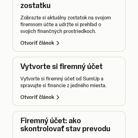
zostatku
Zobrazte si aktuálny zostatok na svojom
firemnom účte a udržte si prehľad o
svojich finančných prostriedkoch.
Otvoriť článok
Vytvorte si firemný účet
Vytvorte si firemný účet od SumUp a
spravujte si financie z jedného miesta.
Otvoriť článok
Firemný účet: ako
skontrolovať stav prevodu