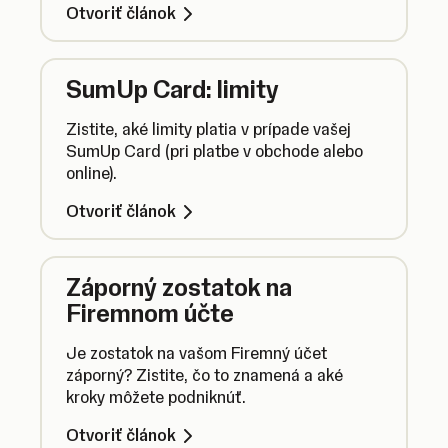
Otvoriť článok
SumUp Card: limity
Zistite, aké limity platia v prípade vašej
SumUp Card (pri platbe v obchode alebo
online).
Otvoriť článok
Záporný zostatok na
Firemnom účte
Je zostatok na vašom Firemný účet
záporný? Zistite, čo to znamená a aké
kroky môžete podniknúť.
Otvoriť článok