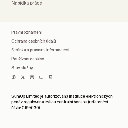
Nabídka práce
Právní oznamení
Ochrana osobních údajů
Stránka s právními informacemi
Používání cookies
Stav služby
SumUp Limited je autorizovaná instituce elektronických
peněz regulovaná irskou centrální bankou (referenční
číslo: C195030).