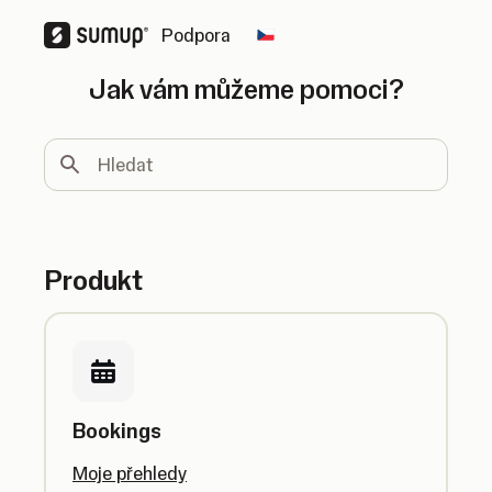
Podpora
Change country
Jak vám můžeme pomoci?
Hledat
Produkt
Bookings
Moje přehledy