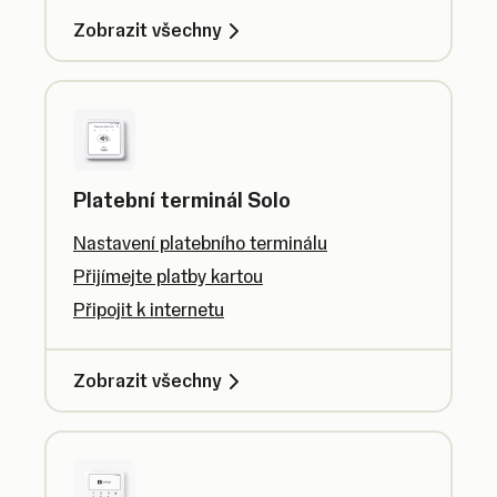
Zobrazit všechny
Platební terminál Solo
Nastavení platebního terminálu
Přijímejte platby kartou
Připojit k internetu
Zobrazit všechny