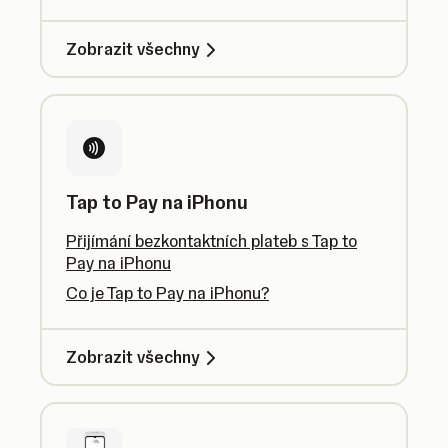
Zobrazit všechny
Tap to Pay na iPhonu
Přijímání bezkontaktních plateb s Tap to
Pay na iPhonu
Co je Tap to Pay na iPhonu?
Zobrazit všechny