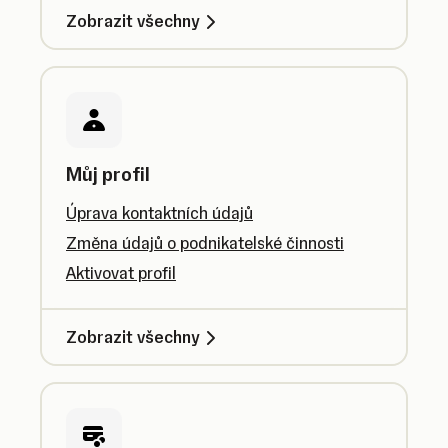
Zobrazit všechny
Můj profil
Úprava kontaktních údajů
Změna údajů o podnikatelské činnosti
Aktivovat profil
Zobrazit všechny