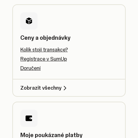
Ceny a objednávky
Kolik stojí transakce?
Registrace v SumUp
Doručení
Zobrazit všechny
Moje poukázané platby