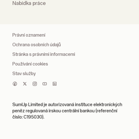
Nabídka práce
Právní oznamení
Ochrana osobních údajů
Stránka s právními informacemi
Používání cookies
Stav služby
SumUp Limited je autorizovaná instituce elektronických
peněz regulovaná irskou centrální bankou (referenční
číslo: C195030).