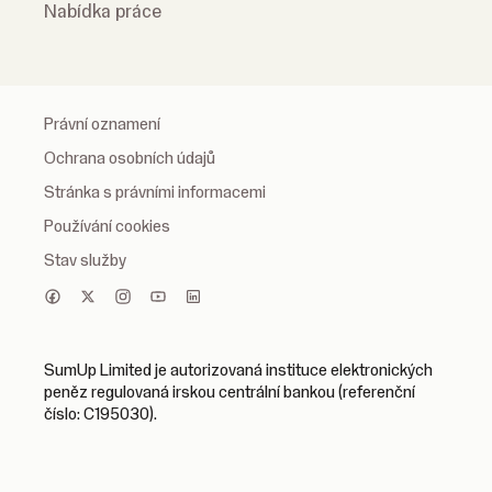
Nabídka práce
Právní oznamení
Ochrana osobních údajů
Stránka s právními informacemi
Používání cookies
Stav služby
SumUp Limited je autorizovaná instituce elektronických
peněz regulovaná irskou centrální bankou (referenční
číslo: C195030).