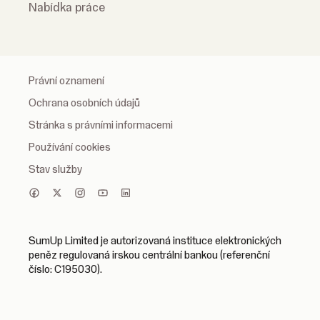
Nabídka práce
Právní oznamení
Ochrana osobních údajů
Stránka s právními informacemi
Používání cookies
Stav služby
SumUp Limited je autorizovaná instituce elektronických
peněz regulovaná irskou centrální bankou (referenční
číslo: C195030).