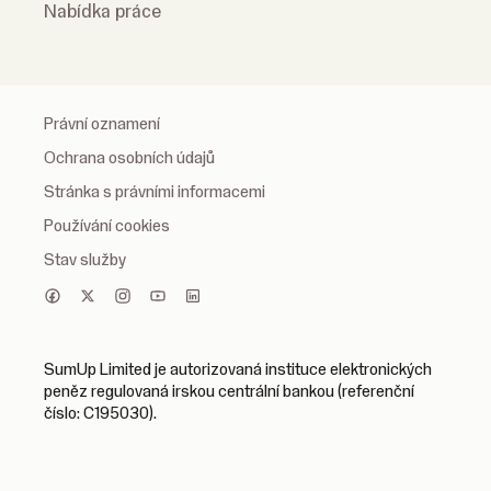
Nabídka práce
Právní oznamení
Ochrana osobních údajů
Stránka s právními informacemi
Používání cookies
Stav služby
SumUp Limited je autorizovaná instituce elektronických
peněz regulovaná irskou centrální bankou (referenční
číslo: C195030).