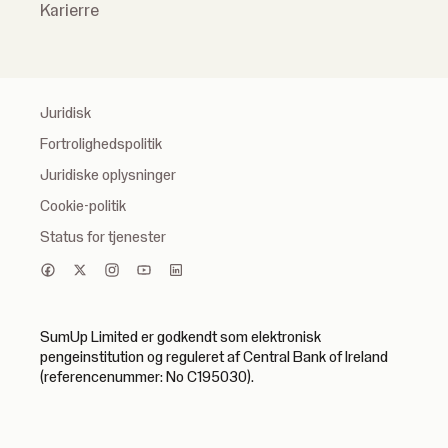
Karierre
Juridisk
Fortrolighedspolitik
Juridiske oplysninger
Cookie-politik
Status for tjenester
SumUp Limited er godkendt som elektronisk
pengeinstitution og reguleret af Central Bank of Ireland
(referencenummer: No C195030).