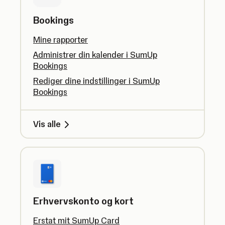
Bookings
Mine rapporter
Administrer din kalender i SumUp
Bookings
Rediger dine indstillinger i SumUp
Bookings
Vis alle
Erhvervskonto og kort
Erstat mit SumUp Card