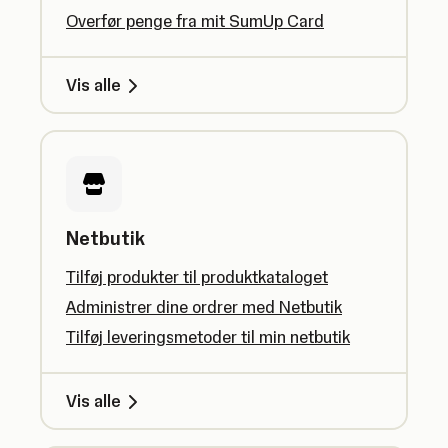
Overfør penge fra mit SumUp Card
Vis alle
Netbutik
Tilføj produkter til produktkataloget
Administrer dine ordrer med Netbutik
Tilføj leveringsmetoder til min netbutik
Vis alle