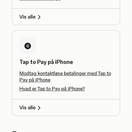
Vis alle
Tap to Pay på iPhone
Modtag kontaktløse betalinger med Tap to
Pay på iPhone
Hvad er Tap to Pay på iPhone?
Vis alle