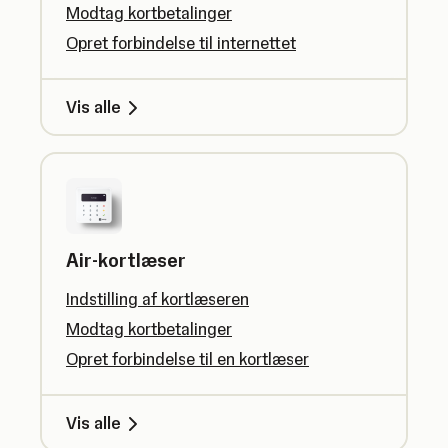
Modtag kortbetalinger
Opret forbindelse til internettet
Vis alle
Air-kortlæser
Indstilling af kortlæseren
Modtag kortbetalinger
Opret forbindelse til en kortlæser
Vis alle