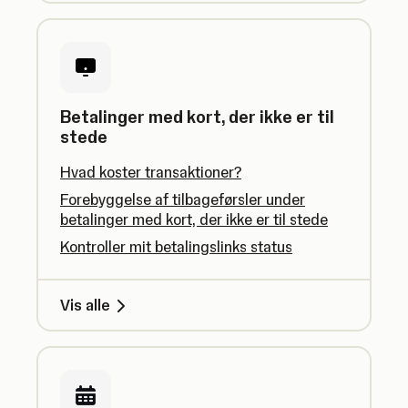
Betalinger med kort, der ikke er til
stede
Hvad koster transaktioner?
Forebyggelse af tilbageførsler under
betalinger med kort, der ikke er til stede
Kontroller mit betalingslinks status
Vis alle