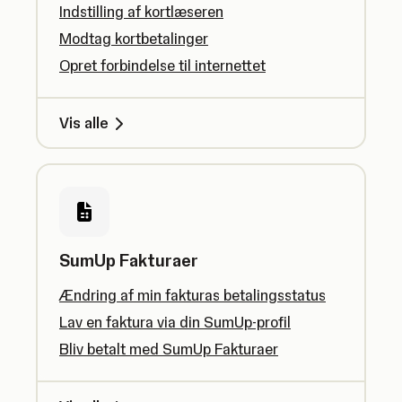
Indstilling af kortlæseren
Modtag kortbetalinger
Opret forbindelse til internettet
Vis alle
SumUp Fakturaer
Ændring af min fakturas betalingsstatus
Lav en faktura via din SumUp-profil
Bliv betalt med SumUp Fakturaer