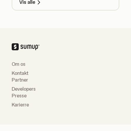
Vis alle
Om os
Kontakt
Partner
Developers
Presse
Karierre