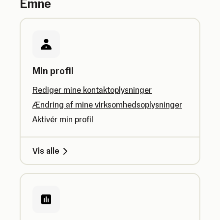
Emne
Min profil
Rediger mine kontaktoplysninger
Ændring af mine virksomhedsoplysninger
Aktivér min profil
Vis alle