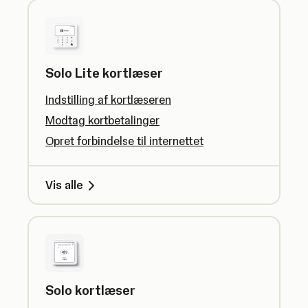
Solo Lite kortlæser
Indstilling af kortlæseren
Modtag kortbetalinger
Opret forbindelse til internettet
Vis alle
Solo kortlæser