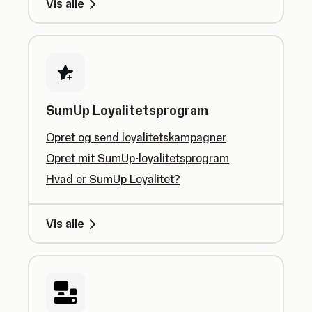
Vis alle
SumUp Loyalitetsprogram
Opret og send loyalitetskampagner
Opret mit SumUp-loyalitetsprogram
Hvad er SumUp Loyalitet?
Vis alle