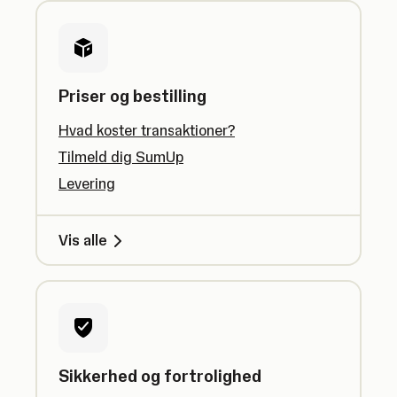
Priser og bestilling
Hvad koster transaktioner?
Tilmeld dig SumUp
Levering
Vis alle
Sikkerhed og fortrolighed