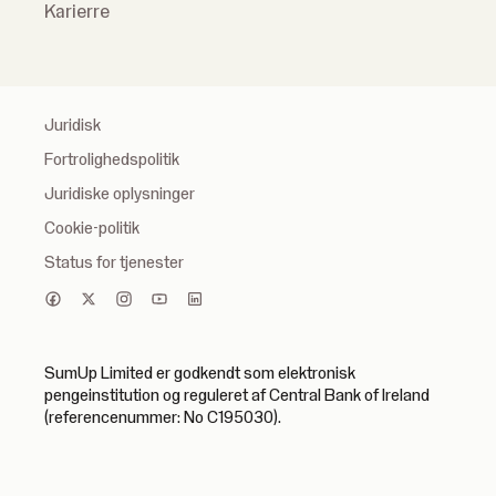
Karierre
Juridisk
Fortrolighedspolitik
Juridiske oplysninger
Cookie-politik
Status for tjenester
SumUp Limited er godkendt som elektronisk
pengeinstitution og reguleret af Central Bank of Ireland
(referencenummer: No C195030).