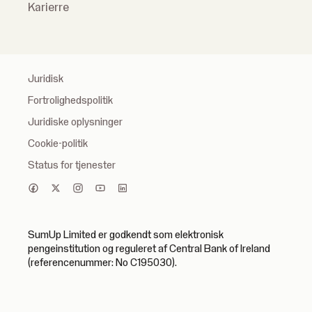
Karierre
Juridisk
Fortrolighedspolitik
Juridiske oplysninger
Cookie-politik
Status for tjenester
SumUp Limited er godkendt som elektronisk
pengeinstitution og reguleret af Central Bank of Ireland
(referencenummer: No C195030).