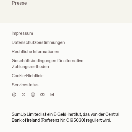
Presse
Impressum
Datenschutzbestimmungen
Rechtliche Informationen
Geschäftsbedingungen für alternative
Zahlungsmethoden
Cookie-Richtlinie
Servicestatus
SumUp Limited ist ein E-Geld-Institut, das von der Central
Bank of Ireland (Referenz Nr. C195030) reguliert wird.