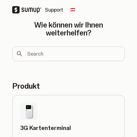
Support
Change country
Wie können wir Ihnen
weiterhelfen?
Search
Produkt
3G Kartenterminal