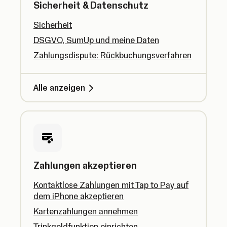
Sicherheit & Datenschutz
Sicherheit
DSGVO, SumUp und meine Daten
Zahlungsdispute: Rückbuchungsverfahren
Alle anzeigen
Zahlungen akzeptieren
Kontaktlose Zahlungen mit Tap to Pay auf
dem iPhone akzeptieren
Kartenzahlungen annehmen
Trinkgeldfunktion einrichten