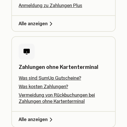
Anmeldung zu Zahlungen Plus
Alle anzeigen
Zahlungen ohne Kartenterminal
Was sind SumUp Gutscheine?
Was kosten Zahlungen?
Vermeidung von Rückbuchungen bei
Zahlungen ohne Kartenterminal
Alle anzeigen