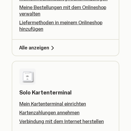
Meine Bestellungen mit dem Onlineshop
verwalten
Liefermethoden in meinem Onlineshop
hinzufügen
Alle anzeigen
Solo Kartenterminal
Mein Kartenterminal einrichten
Kartenzahlungen annehmen
Verbindung mit dem Internet herstellen