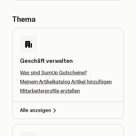
Thema
Geschäft verwalten
Was sind SumUp Gutscheine?
Meinem Artikelkatalog Artikel hinzufügen
Mitarbeiterprofile erstellen
Alle anzeigen