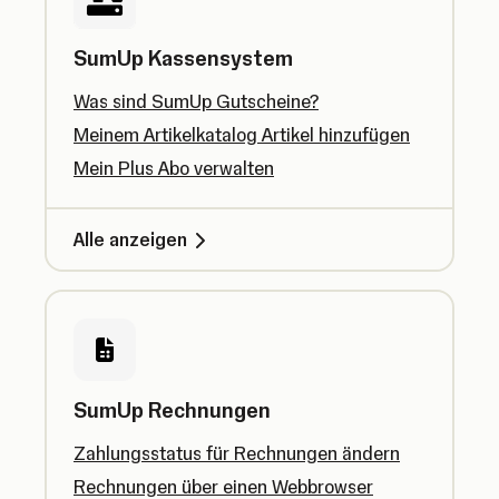
SumUp Kassensystem
Was sind SumUp Gutscheine?
Meinem Artikelkatalog Artikel hinzufügen
Mein Plus Abo verwalten
Alle anzeigen
SumUp Rechnungen
Zahlungsstatus für Rechnungen ändern
Rechnungen über einen Webbrowser