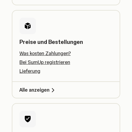
Preise und Bestellungen
Was kosten Zahlungen?
Bei SumUp registrieren
Lieferung
Alle anzeigen