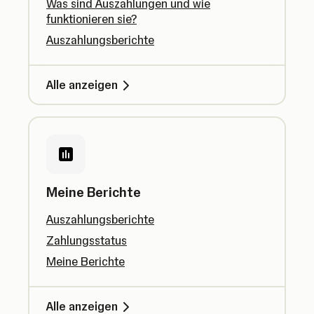
Was sind Auszahlungen und wie
funktionieren sie?
Auszahlungsberichte
Alle anzeigen
Meine Berichte
Auszahlungsberichte
Zahlungsstatus
Meine Berichte
Alle anzeigen