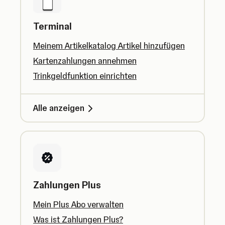
Terminal
Meinem Artikelkatalog Artikel hinzufügen
Kartenzahlungen annehmen
Trinkgeldfunktion einrichten
Alle anzeigen
Zahlungen Plus
Mein Plus Abo verwalten
Was ist Zahlungen Plus?