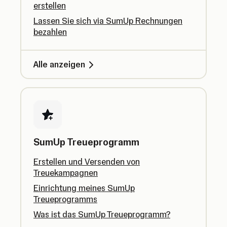
erstellen
Lassen Sie sich via SumUp Rechnungen
bezahlen
Alle anzeigen
SumUp Treueprogramm
Erstellen und Versenden von
Treuekampagnen
Einrichtung meines SumUp
Treueprogramms
Was ist das SumUp Treueprogramm?