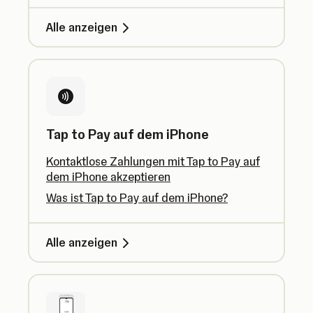
Alle anzeigen
Tap to Pay auf dem iPhone
Kontaktlose Zahlungen mit Tap to Pay auf
dem iPhone akzeptieren
Was ist Tap to Pay auf dem iPhone?
Alle anzeigen