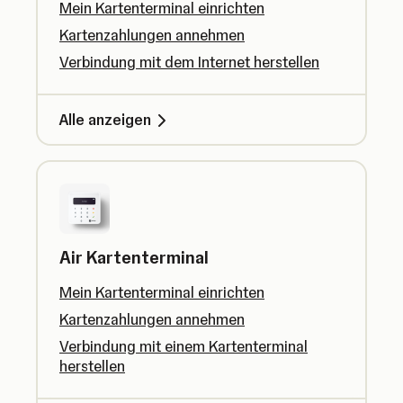
Mein Kartenterminal einrichten
Kartenzahlungen annehmen
Verbindung mit dem Internet herstellen
Alle anzeigen
Air Kartenterminal
Mein Kartenterminal einrichten
Kartenzahlungen annehmen
Verbindung mit einem Kartenterminal
herstellen