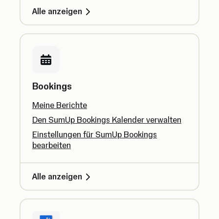
Alle anzeigen
Bookings
Meine Berichte
Den SumUp Bookings Kalender verwalten
Einstellungen für SumUp Bookings
bearbeiten
Alle anzeigen