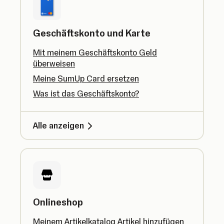
Geschäftskonto und Karte
Mit meinem Geschäftskonto Geld
überweisen
Meine SumUp Card ersetzen
Was ist das Geschäftskonto?
Alle anzeigen
Onlineshop
Meinem Artikelkatalog Artikel hinzufügen