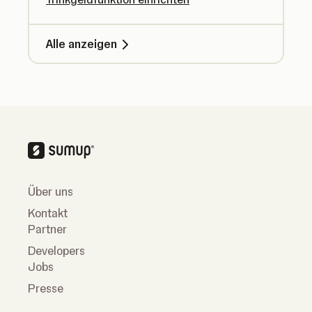
Alle anzeigen
Über uns
Kontakt
Partner
Developers
Jobs
Presse