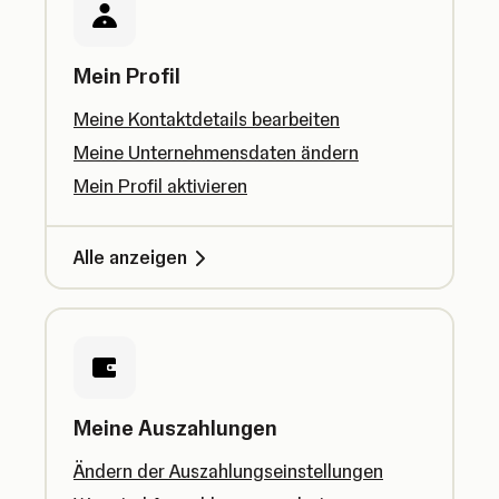
Mein Profil
Meine Kontaktdetails bearbeiten
Meine Unternehmensdaten ändern
Mein Profil aktivieren
Alle anzeigen
Meine Auszahlungen
Ändern der Auszahlungseinstellungen