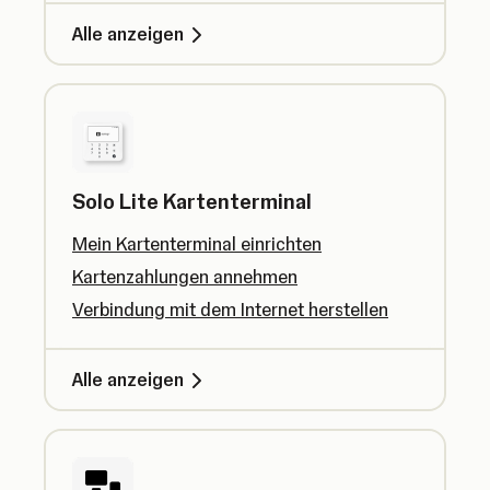
Alle anzeigen
Solo Lite Kartenterminal
Mein Kartenterminal einrichten
Kartenzahlungen annehmen
Verbindung mit dem Internet herstellen
Alle anzeigen