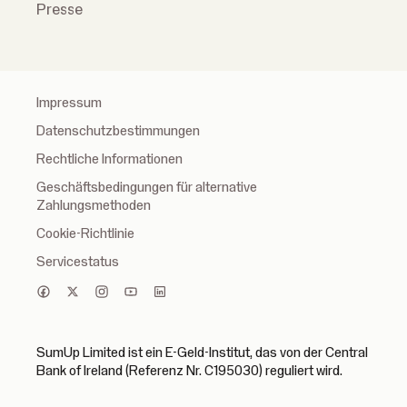
Presse
Impressum
Datenschutzbestimmungen
Rechtliche Informationen
Geschäftsbedingungen für alternative
Zahlungsmethoden
Cookie-Richtlinie
Servicestatus
SumUp Limited ist ein E-Geld-Institut, das von der Central
Bank of Ireland (Referenz Nr. C195030) reguliert wird.