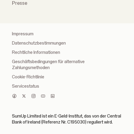
Presse
Impressum
Datenschutzbestimmungen
Rechtliche Informationen
Geschäftsbedingungen für alternative
Zahlungsmethoden
Cookie-Richtlinie
Servicestatus
SumUp Limited ist ein E-Geld-Institut, das von der Central
Bank of Ireland (Referenz Nr. C195030) reguliert wird.