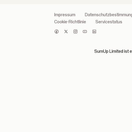
Impressum
Datenschutzbestimmun
Cookie-Richtlinie
Servicestatus
SumUp Limited ist ei