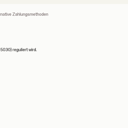
ernative Zahlungsmethoden
5030) reguliert wird.