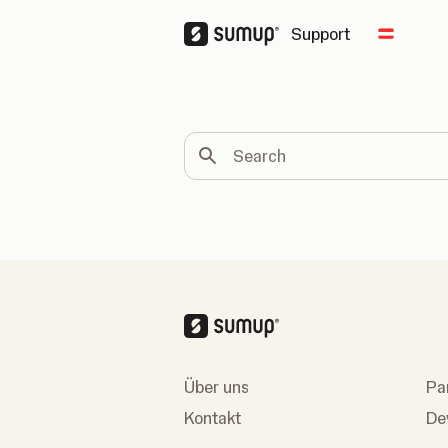
Support
Change 
Search
Über uns
Pa
Kontakt
De