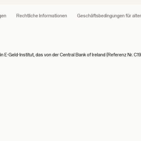
gen
Rechtliche Informationen
Geschäftsbedingungen für alt
n E-Geld-Institut, das von der Central Bank of Ireland (Referenz Nr. C19