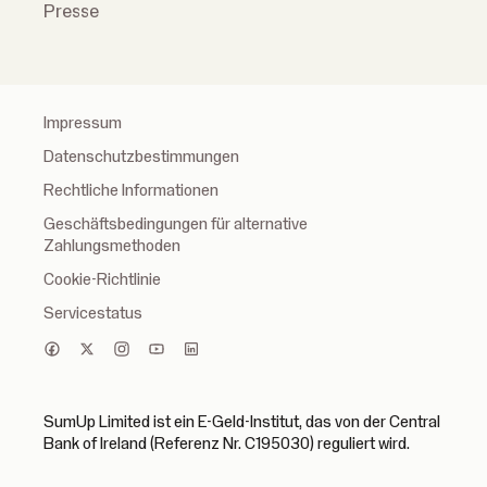
Presse
Impressum
Datenschutzbestimmungen
Rechtliche Informationen
Geschäftsbedingungen für alternative
Zahlungsmethoden
Cookie-Richtlinie
Servicestatus
SumUp Limited ist ein E-Geld-Institut, das von der Central
Bank of Ireland (Referenz Nr. C195030) reguliert wird.