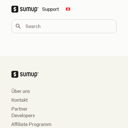
Support
Change country
Search
Über uns
Kontakt
Partner
Developers
Affiliate Programm