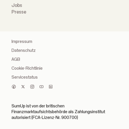
Jobs
Presse
Impressum
Datenschutz
AGB
Cookie-Richtlinie
Servicestatus
SumUp ist von der britischen
Finanzmarktaufsichtsbehörde als Zahlungsinstitut
autorisiert (FCA-Lizenz-Nr. 900700)