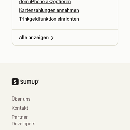
dem iPhone akzeptieren
Kartenzahlungen annehmen
Trinkgeldfunktion einrichten
Alle anzeigen
Über uns
Kontakt
Partner
Developers