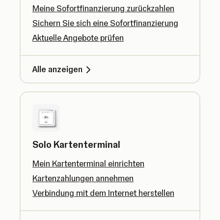
Meine Sofortfinanzierung zurückzahlen
Sichern Sie sich eine Sofortfinanzierung
Aktuelle Angebote prüfen
Alle anzeigen
Solo Kartenterminal
Mein Kartenterminal einrichten
Kartenzahlungen annehmen
Verbindung mit dem Internet herstellen