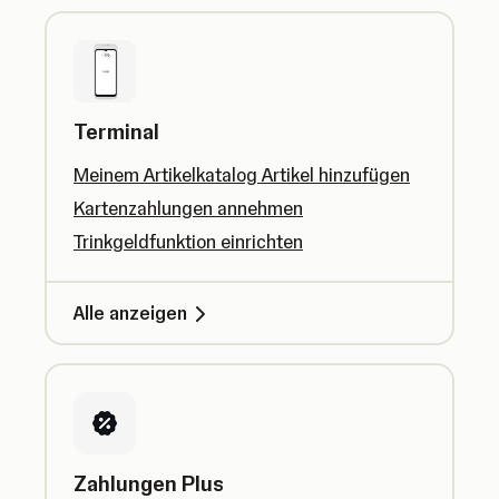
Terminal
Meinem Artikelkatalog Artikel hinzufügen
Kartenzahlungen annehmen
Trinkgeldfunktion einrichten
Alle anzeigen
Zahlungen Plus