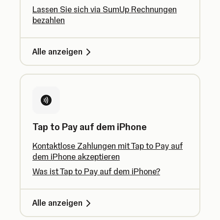
Lassen Sie sich via SumUp Rechnungen
bezahlen
Alle anzeigen
Tap to Pay auf dem iPhone
Kontaktlose Zahlungen mit Tap to Pay auf
dem iPhone akzeptieren
Was ist Tap to Pay auf dem iPhone?
Alle anzeigen