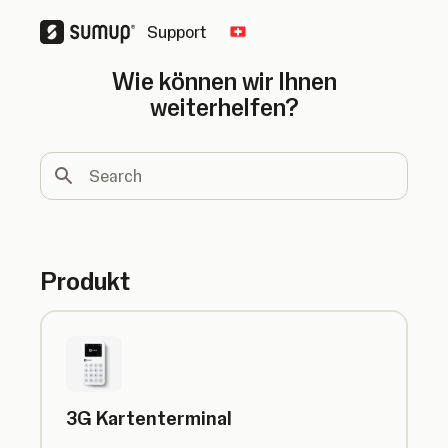
Support
Change country
Wie können wir Ihnen
weiterhelfen?
Search
Produkt
3G Kartenterminal