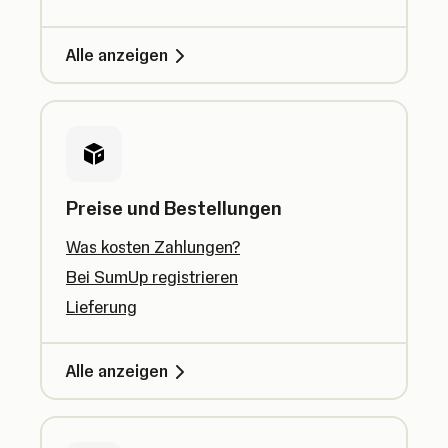
Alle anzeigen
Preise und Bestellungen
Was kosten Zahlungen?
Bei SumUp registrieren
Lieferung
Alle anzeigen