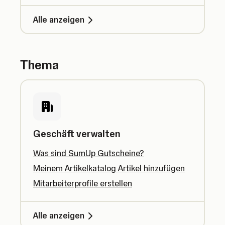
Alle anzeigen
Thema
Geschäft verwalten
Was sind SumUp Gutscheine?
Meinem Artikelkatalog Artikel hinzufügen
Mitarbeiterprofile erstellen
Alle anzeigen