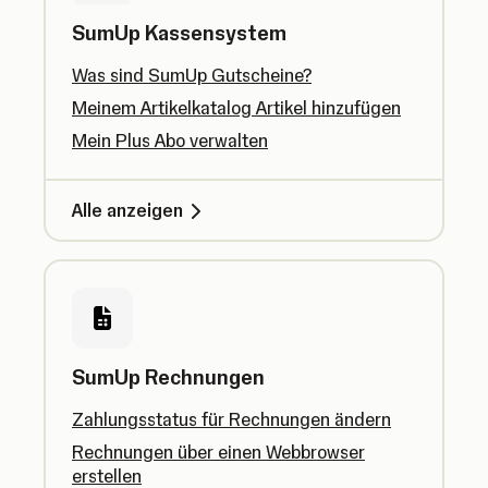
SumUp Kassensystem
Was sind SumUp Gutscheine?
Meinem Artikelkatalog Artikel hinzufügen
Mein Plus Abo verwalten
Alle anzeigen
SumUp Rechnungen
Zahlungsstatus für Rechnungen ändern
Rechnungen über einen Webbrowser
erstellen