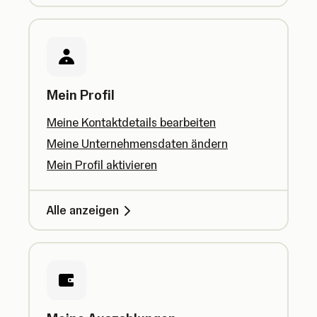
Mein Profil
Meine Kontaktdetails bearbeiten
Meine Unternehmensdaten ändern
Mein Profil aktivieren
Alle anzeigen