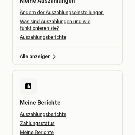
Meine Auszahlungen
Ändern der Auszahlungseinstellungen
Was sind Auszahlungen und wie
funktionieren sie?
Auszahlungsberichte
Alle anzeigen
Meine Berichte
Auszahlungsberichte
Zahlungsstatus
Meine Berichte