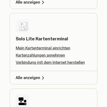
Alle anzeigen
Solo Lite Kartenterminal
Mein Kartenterminal einrichten
Kartenzahlungen annehmen
Verbindung mit dem Internet herstellen
Alle anzeigen