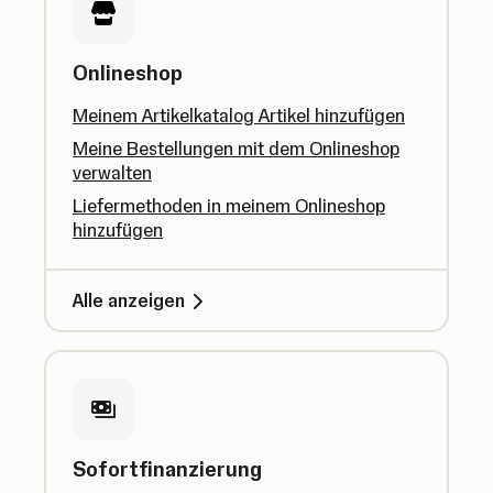
Onlineshop
Meinem Artikelkatalog Artikel hinzufügen
Meine Bestellungen mit dem Onlineshop
verwalten
Liefermethoden in meinem Onlineshop
hinzufügen
Alle anzeigen
Sofortfinanzierung