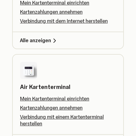
Mein Kartenterminal einrichten
Kartenzahlungen annehmen
Verbindung mit dem Internet herstellen
Alle anzeigen
Air Kartenterminal
Mein Kartenterminal einrichten
Kartenzahlungen annehmen
Verbindung mit einem Kartenterminal
herstellen