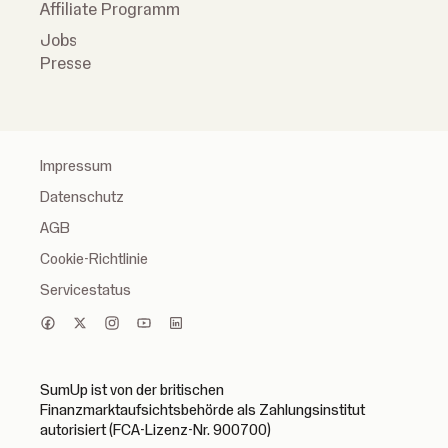
Affiliate Programm
Jobs
Presse
Impressum
Datenschutz
AGB
Cookie-Richtlinie
Servicestatus
SumUp ist von der britischen
Finanzmarktaufsichtsbehörde als Zahlungsinstitut
autorisiert (FCA-Lizenz-Nr. 900700)