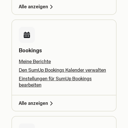
Alle anzeigen
Bookings
Meine Berichte
Den SumUp Bookings Kalender verwalten
Einstellungen für SumUp Bookings
bearbeiten
Alle anzeigen