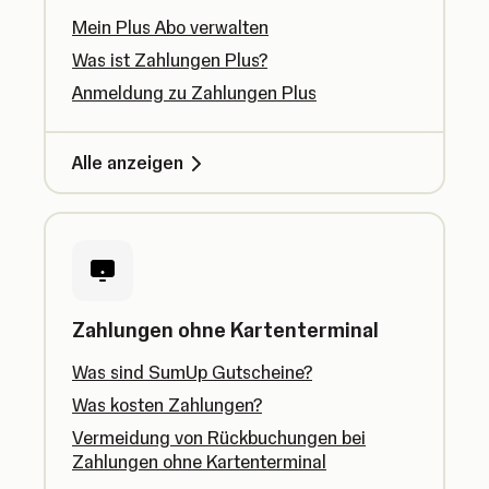
Mein Plus Abo verwalten
Was ist Zahlungen Plus?
Anmeldung zu Zahlungen Plus
Alle anzeigen
Zahlungen ohne Kartenterminal
Was sind SumUp Gutscheine?
Was kosten Zahlungen?
Vermeidung von Rückbuchungen bei
Zahlungen ohne Kartenterminal