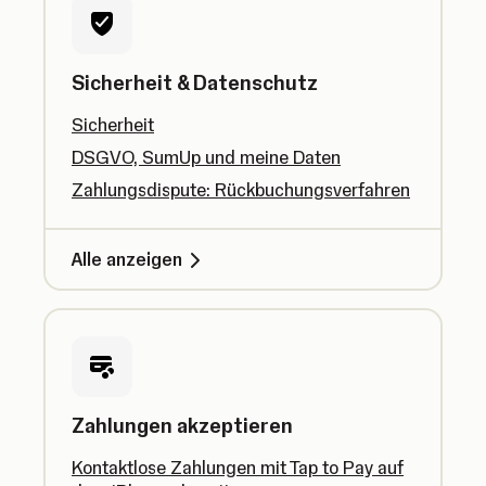
Sicherheit & Datenschutz
Sicherheit
DSGVO, SumUp und meine Daten
Zahlungsdispute: Rückbuchungsverfahren
Alle anzeigen
Zahlungen akzeptieren
Kontaktlose Zahlungen mit Tap to Pay auf