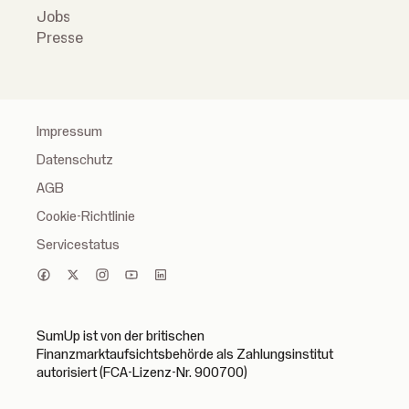
Jobs
Presse
Impressum
Datenschutz
AGB
Cookie-Richtlinie
Servicestatus
SumUp ist von der britischen
Finanzmarktaufsichtsbehörde als Zahlungsinstitut
autorisiert (FCA-Lizenz-Nr. 900700)