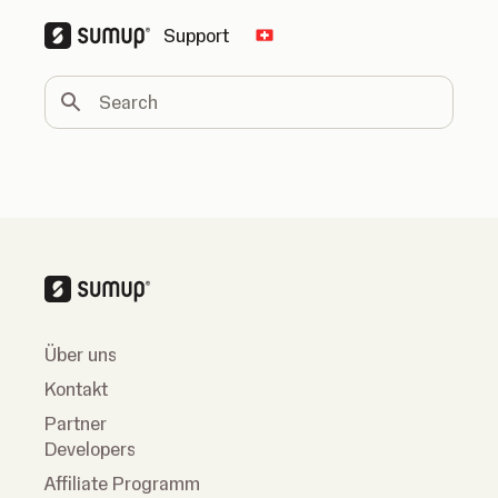
Support
Change country
Search
Über uns
Kontakt
Partner
Developers
Affiliate Programm