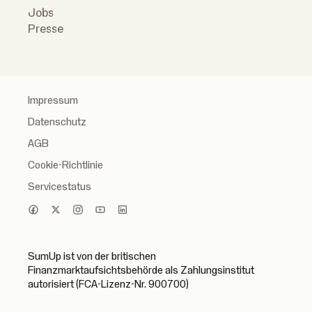
Jobs
Presse
Impressum
Datenschutz
AGB
Cookie-Richtlinie
Servicestatus
SumUp ist von der britischen
Finanzmarktaufsichtsbehörde als Zahlungsinstitut
autorisiert (FCA-Lizenz-Nr. 900700)