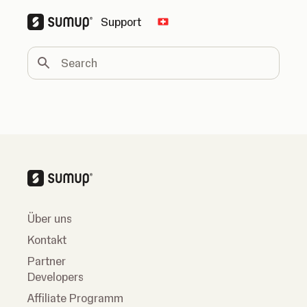
Support
Change country
Search
Über uns
Kontakt
Partner
Developers
Affiliate Programm