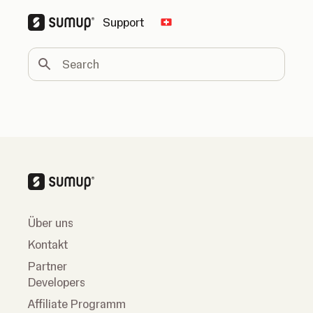
Support
Change country
Search
Über uns
Kontakt
Partner
Developers
Affiliate Programm