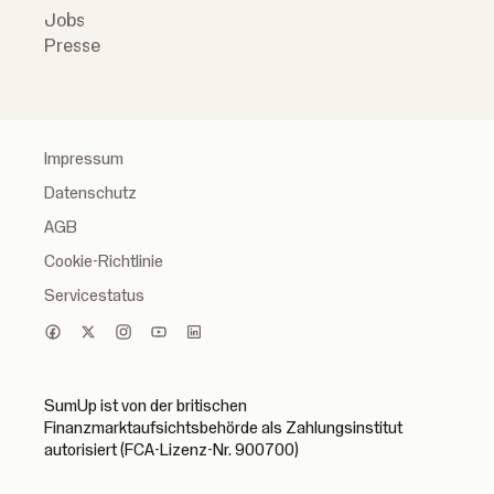
Jobs
Presse
Impressum
Datenschutz
AGB
Cookie-Richtlinie
Servicestatus
SumUp ist von der britischen
Finanzmarktaufsichtsbehörde als Zahlungsinstitut
autorisiert (FCA-Lizenz-Nr. 900700)