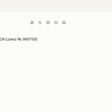
(FCA-Lizenz-Nr. 900700)