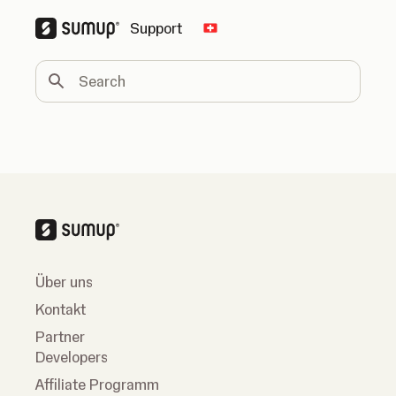
Support
Change country
Search
Über uns
Kontakt
Partner
Developers
Affiliate Programm