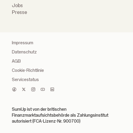
Jobs
Presse
Impressum
Datenschutz
AGB
Cookie-Richtlinie
Servicestatus
SumUp ist von der britischen
Finanzmarktaufsichtsbehörde als Zahlungsinstitut
autorisiert (FCA-Lizenz-Nr. 900700)