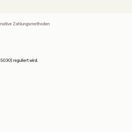
ernative Zahlungsmethoden
5030) reguliert wird.