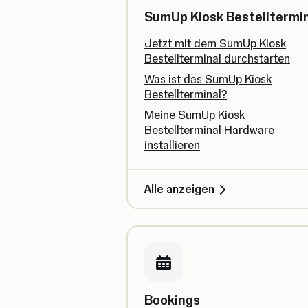
SumUp Kiosk Bestelltermin
Jetzt mit dem SumUp Kiosk
Bestellterminal durchstarten
Was ist das SumUp Kiosk
Bestellterminal?
Meine SumUp Kiosk
Bestellterminal Hardware
installieren
Alle anzeigen
Bookings