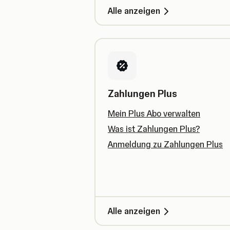
Alle anzeigen
Zahlungen Plus
Mein Plus Abo verwalten
Was ist Zahlungen Plus?
Anmeldung zu Zahlungen Plus
Alle anzeigen