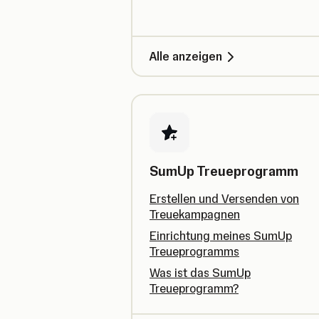
Alle anzeigen
SumUp Treueprogramm
Erstellen und Versenden von
Treuekampagnen
Einrichtung meines SumUp
Treueprogramms
Was ist das SumUp
Treueprogramm?