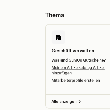
Thema
Geschäft verwalten
Was sind SumUp Gutscheine?
Meinem Artikelkatalog Artikel
hinzufügen
Mitarbeiterprofile erstellen
Alle anzeigen