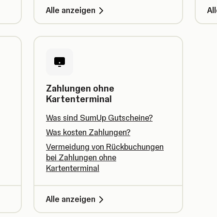
Alle anzeigen
Al
Zahlungen ohne
Kartenterminal
Was sind SumUp Gutscheine?
Was kosten Zahlungen?
Vermeidung von Rückbuchungen
bei Zahlungen ohne
Kartenterminal
Alle anzeigen