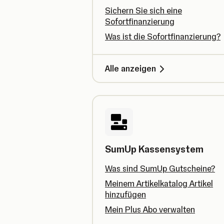
Sichern Sie sich eine
Sofortfinanzierung
Was ist die Sofortfinanzierung?
Alle anzeigen
SumUp Kassensystem
Was sind SumUp Gutscheine?
Meinem Artikelkatalog Artikel
hinzufügen
Mein Plus Abo verwalten