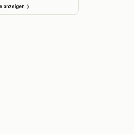
le anzeigen