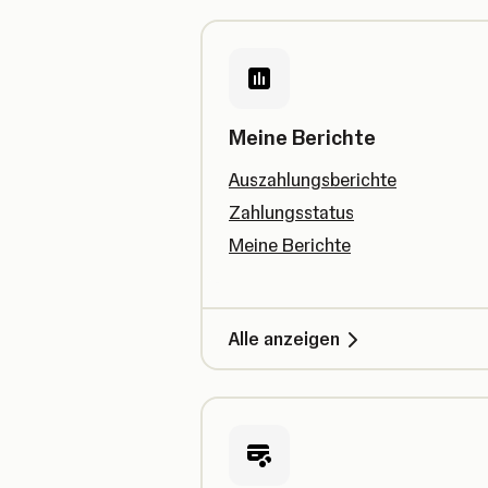
Meine Berichte
Auszahlungsberichte
Zahlungsstatus
Meine Berichte
Alle anzeigen