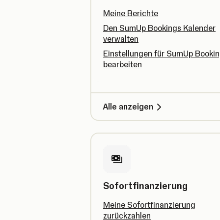
Meine Berichte
Den SumUp Bookings Kalender
verwalten
Einstellungen für SumUp Booki
bearbeiten
Alle anzeigen
Sofortfinanzierung
Meine Sofortfinanzierung
zurückzahlen