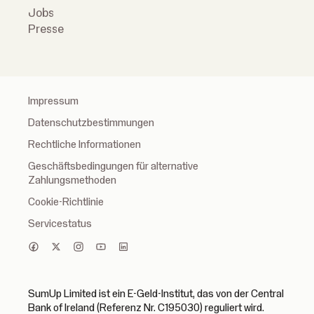
Jobs
Presse
Impressum
Datenschutzbestimmungen
Rechtliche Informationen
Geschäftsbedingungen für alternative
Zahlungsmethoden
Cookie-Richtlinie
Servicestatus
SumUp Limited ist ein E-Geld-Institut, das von der Central
Bank of Ireland (Referenz Nr. C195030) reguliert wird.