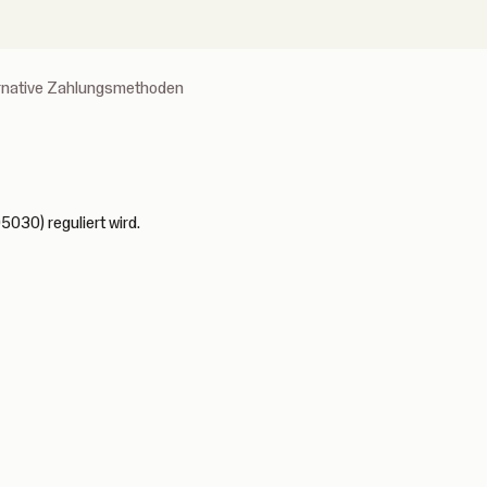
ernative Zahlungsmethoden
5030) reguliert wird.