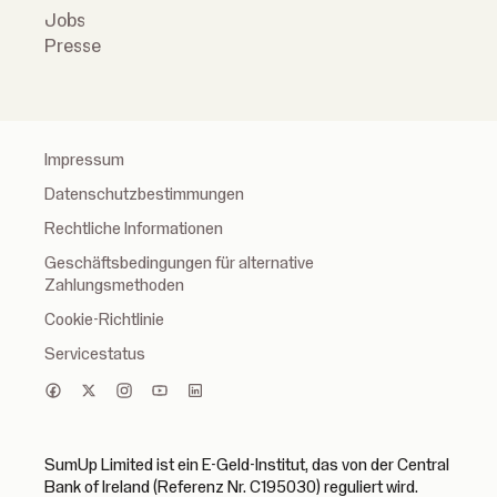
Jobs
Presse
Impressum
Datenschutzbestimmungen
Rechtliche Informationen
Geschäftsbedingungen für alternative
Zahlungsmethoden
Cookie-Richtlinie
Servicestatus
SumUp Limited ist ein E-Geld-Institut, das von der Central
Bank of Ireland (Referenz Nr. C195030) reguliert wird.