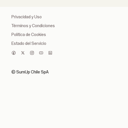
Privacidad y Uso
Términos y Condiciones
Política de Cookies
Estado del Servicio
© SumUp Chile SpA