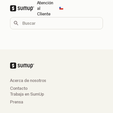
Atención
al
Change country
Cliente
Buscar
Acerca de nosotros
Contacto
Trabaja en SumUp
Prensa