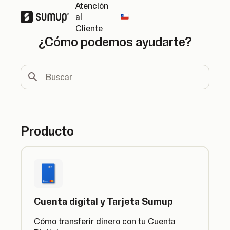
Atención
al
Change country
Cliente
¿Cómo podemos ayudarte?
Buscar
Producto
Cuenta digital y Tarjeta Sumup
Cómo transferir dinero con tu Cuenta