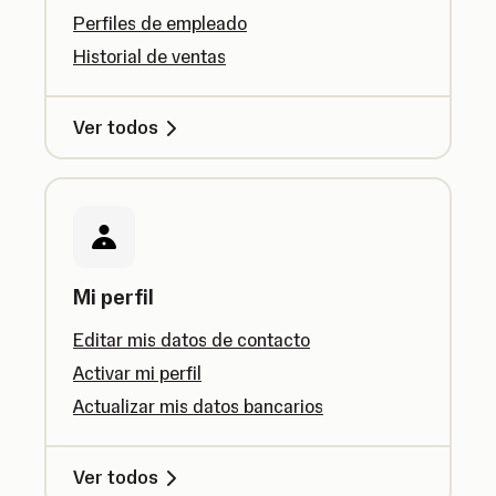
Perfiles de empleado
Historial de ventas
Ver todos
Mi perfil
Editar mis datos de contacto
Activar mi perfil
Actualizar mis datos bancarios
Ver todos