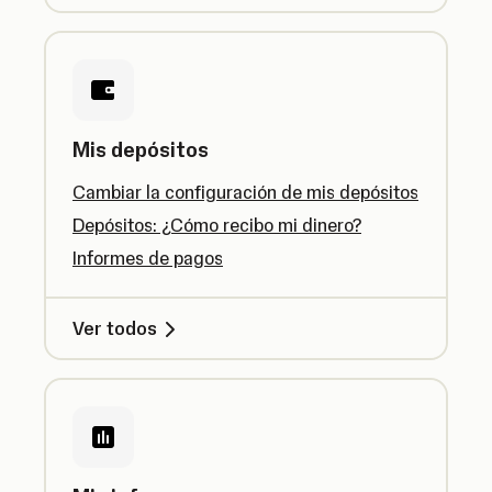
Mis depósitos
Cambiar la configuración de mis depósitos
Depósitos: ¿Cómo recibo mi dinero?
Informes de pagos
Ver todos