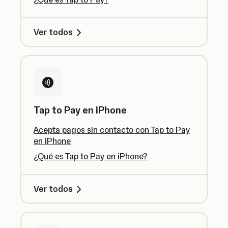
Ver todos
Tap to Pay en iPhone
Acepta pagos sin contacto con Tap to Pay
en iPhone
¿Qué es Tap to Pay en iPhone?
Ver todos