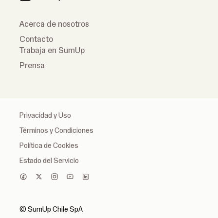
Acerca de nosotros
Contacto
Trabaja en SumUp
Prensa
Privacidad y Uso
Términos y Condiciones
Política de Cookies
Estado del Servicio
© SumUp Chile SpA