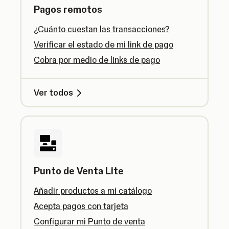
Pagos remotos
¿Cuánto cuestan las transacciones?
Verificar el estado de mi link de pago
Cobra por medio de links de pago
Ver todos
Punto de Venta Lite
Añadir productos a mi catálogo
Acepta pagos con tarjeta
Configurar mi Punto de venta