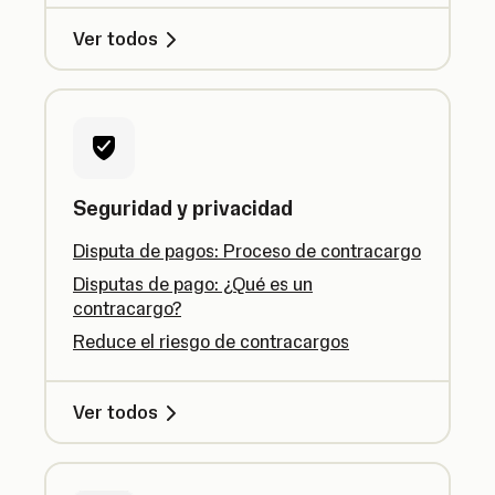
Ver todos
Seguridad y privacidad
Disputa de pagos: Proceso de contracargo
Disputas de pago: ¿Qué es un
contracargo?
Reduce el riesgo de contracargos
Ver todos