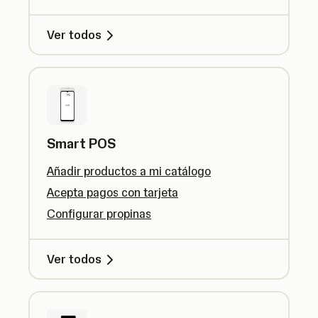
Ver todos
Smart POS
Añadir productos a mi catálogo
Acepta pagos con tarjeta
Configurar propinas
Ver todos