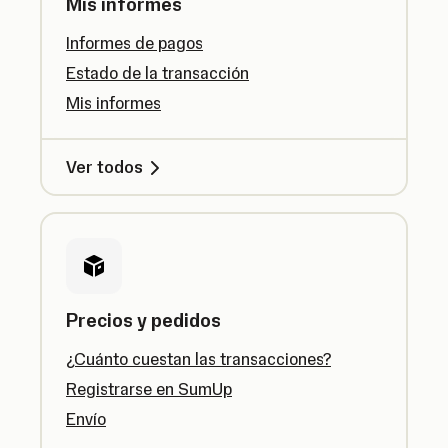
Mis informes
Informes de pagos
Estado de la transacción
Mis informes
Ver todos
Precios y pedidos
¿Cuánto cuestan las transacciones?
Registrarse en SumUp
Envío