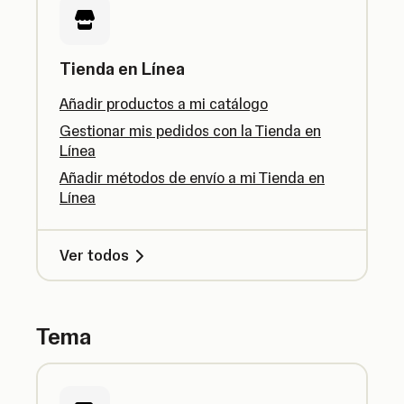
Tienda en Línea
Añadir productos a mi catálogo
Gestionar mis pedidos con la Tienda en
Línea
Añadir métodos de envío a mi Tienda en
Línea
Ver todos
Tema