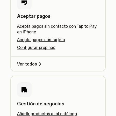
Aceptar pagos
Acepta pagos sin contacto con Tap to Pay
en iPhone
Acepta pagos con tarjeta
Configurar propinas
Ver todos
Gestión de negocios
Añadir productos a mi catálogo