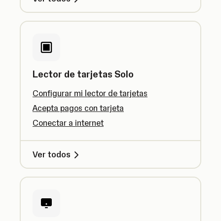
Lector de tarjetas Solo
Configurar mi lector de tarjetas
Acepta pagos con tarjeta
Conectar a internet
Ver todos