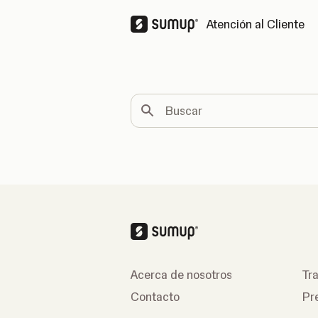
Atención al Cliente
Buscar
Acerca de nosotros
Tr
Contacto
Pr