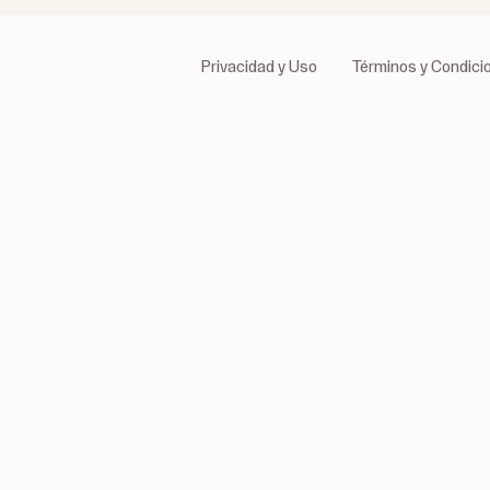
Privacidad y Uso
Términos y Condici