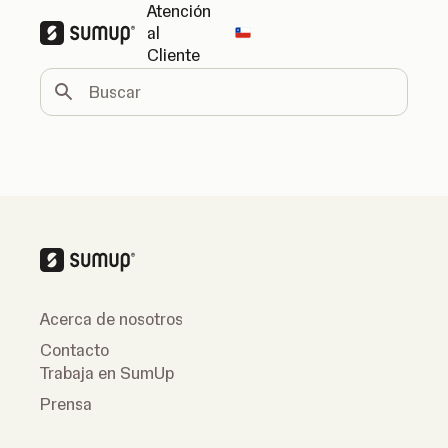
Atención
al
Change country
Cliente
Buscar
Acerca de nosotros
Contacto
Trabaja en SumUp
Prensa