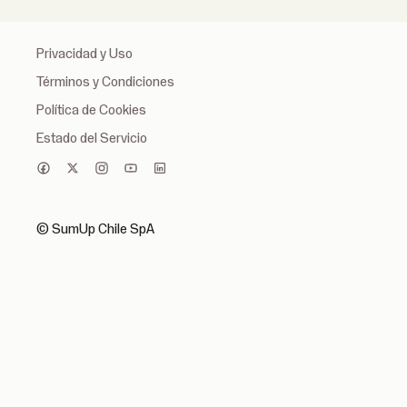
Privacidad y Uso
Términos y Condiciones
Política de Cookies
Estado del Servicio
© SumUp Chile SpA