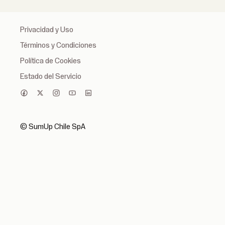
Privacidad y Uso
Términos y Condiciones
Política de Cookies
Estado del Servicio
© SumUp Chile SpA