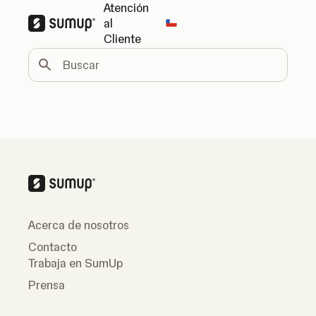
Atención
al
Change country
Cliente
Buscar
Acerca de nosotros
Contacto
Trabaja en SumUp
Prensa