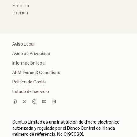
Empleo
Prensa
Aviso Legal
Aviso de Privacidad
Información legal
APM Terms & Conditions
Politica de Cookie
Estado del servicio
SumUp Limited es una institución de dinero electrónico
autorizada y regulada por el Banco Central de Irlanda
(número de referencia: No C195030).