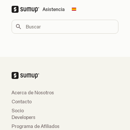
Asistencia
Change country
Buscar
Acerca de Nosotros
Contacto
Socio
Developers
Programa de Afiliados