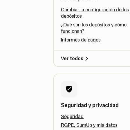
Cambiar la configuración de los
depósitos
¿Qué son los depósitos y cómo
funcionan?
Informes de pagos
Ver todos
Seguridad y privacidad
Seguridad
RGPD, SumUp y mis datos