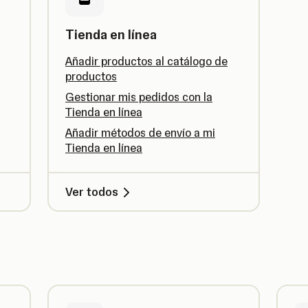
Tienda en línea
Añadir productos al catálogo de
productos
Gestionar mis pedidos con la
Tienda en línea
Añadir métodos de envío a mi
Tienda en línea
Ver todos