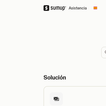
Asistencia
Chang
Bu
Solución