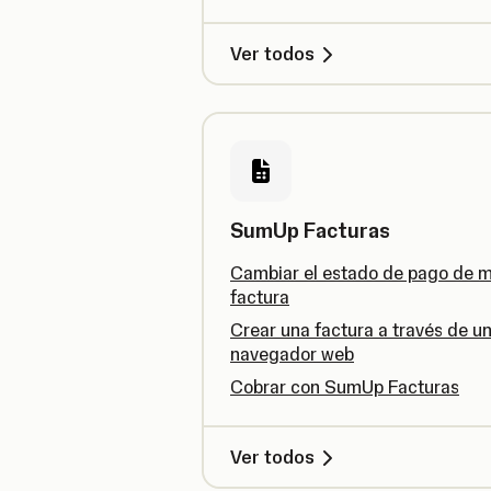
Ver todos
SumUp Facturas
Cambiar el estado de pago de m
factura
Crear una factura a través de u
navegador web
Cobrar con SumUp Facturas
Ver todos