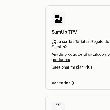
SumUp TPV
¿Qué son las Tarjetas Regalo de
SumUp?
Añadir productos al catálogo de
productos
Gestionar mi plan Plus
Ver todos