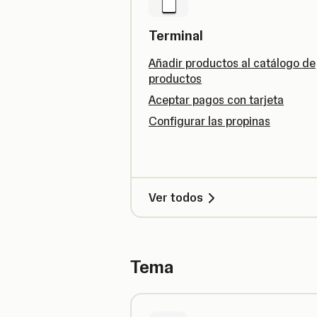
Terminal
Añadir productos al catálogo de
productos
Aceptar pagos con tarjeta
Configurar las propinas
Ver todos
Tema