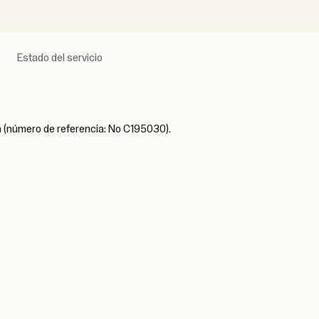
Estado del servicio
da (número de referencia: No C195030).