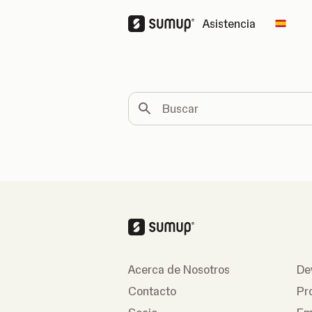
Asistencia
Chang
Buscar
Acerca de Nosotros
De
Contacto
Pr