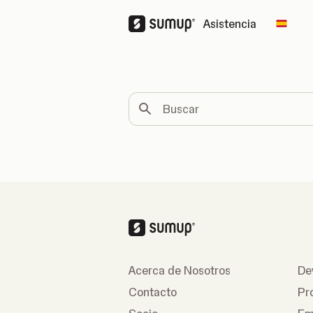
Asistencia
Chang
Buscar
Acerca de Nosotros
De
Contacto
Pr