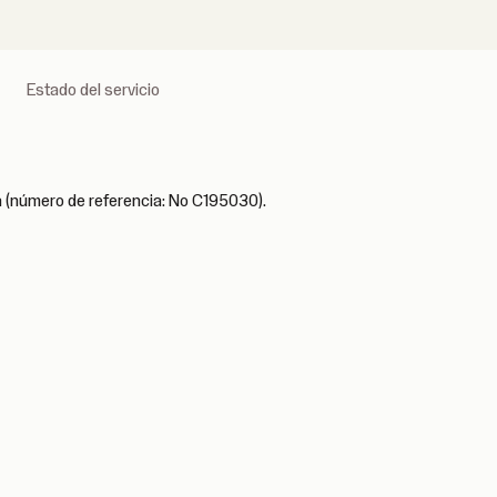
Estado del servicio
da (número de referencia: No C195030).