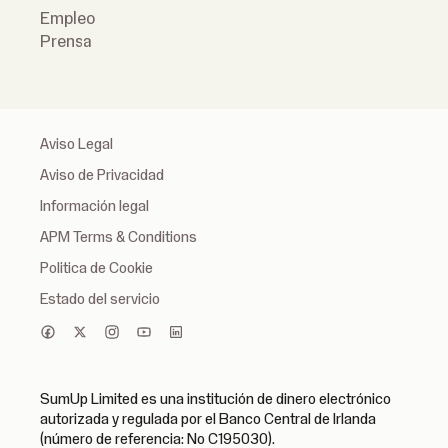
Empleo
Prensa
Aviso Legal
Aviso de Privacidad
Información legal
APM Terms & Conditions
Politica de Cookie
Estado del servicio
SumUp Limited es una institución de dinero electrónico
autorizada y regulada por el Banco Central de Irlanda
(número de referencia: No C195030).