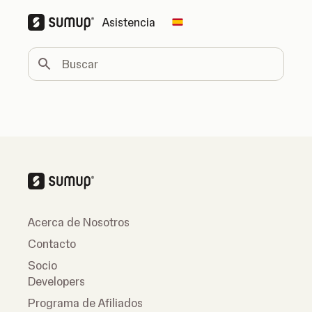
Asistencia
Change country
Buscar
Acerca de Nosotros
Contacto
Socio
Developers
Programa de Afiliados