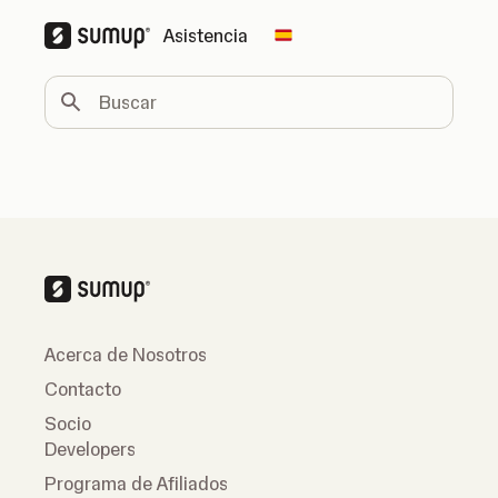
Asistencia
Change country
Buscar
Acerca de Nosotros
Contacto
Socio
Developers
Programa de Afiliados