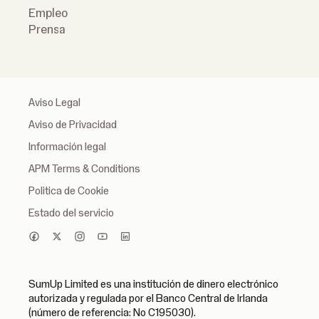
Empleo
Prensa
Aviso Legal
Aviso de Privacidad
Información legal
APM Terms & Conditions
Politica de Cookie
Estado del servicio
SumUp Limited es una institución de dinero electrónico
autorizada y regulada por el Banco Central de Irlanda
(número de referencia: No C195030).